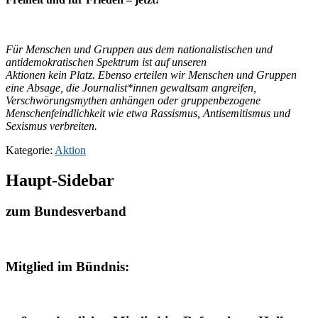
Für Menschen und Gruppen aus dem nationalistischen und
antidemokratischen Spektrum ist auf unseren
Aktionen kein Platz. Ebenso erteilen wir Menschen und Gruppen
eine Absage, die Journalist*innen gewaltsam angreifen,
Verschwörungsmythen anhängen oder gruppenbezogene
Menschenfeindlichkeit wie etwa Rassismus, Antisemitismus und
Sexismus verbreiten.
Kategorie:
Aktion
Haupt-Sidebar
zum Bundesverband
Mitglied im Bündnis: