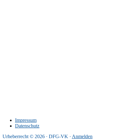
Impressum
Datenschutz
Urheberrecht © 2026 · DFG-VK ·
Anmelden