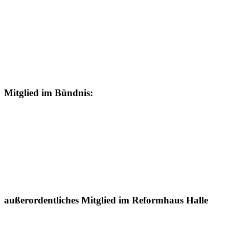
Mitglied im Bündnis:
außerordentliches Mitglied im Reformhaus Halle